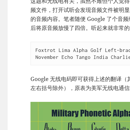
这题和无线电有关，虽然不难但个人觉得
频文件，打开试听会发现音频文件被明显
的音频内容。笔者随便 Google 了个音频编
后将原音频放慢了四倍。听起来就非常的
Foxtrot Lima Alpha Golf Left-brac
November Echo Tango India Charli
Google 无线电码即可获得上述的翻
左右括号除外），原表为美军无线电通信