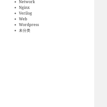
Network
Nginx
Verilog
Web
Wordpress
未分类