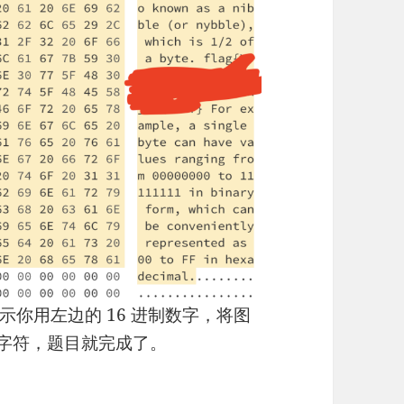
你用左边的 16 进制数字，将图
I 字符，题目就完成了。