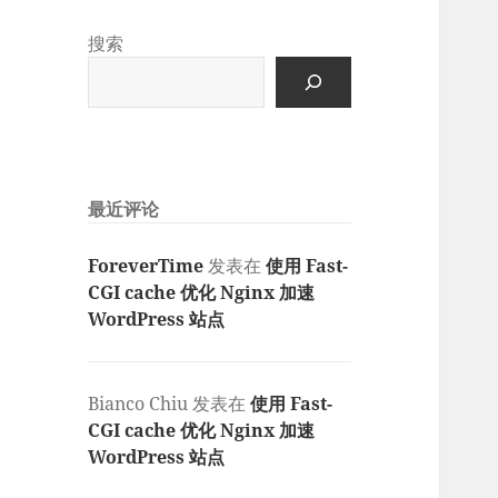
搜索
最近评论
ForeverTime
发表在
使用 Fast-
CGI cache 优化 Nginx 加速
WordPress 站点
Bianco Chiu
发表在
使用 Fast-
CGI cache 优化 Nginx 加速
WordPress 站点