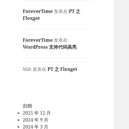
ForeverTime
发表在
PT 之
Flexget
ForeverTime
发表在
WordPress 支持代码高亮
Mib
发表在
PT 之 Flexget
归档
2025 年 12 月
2024 年 9 月
2024 年 3 月