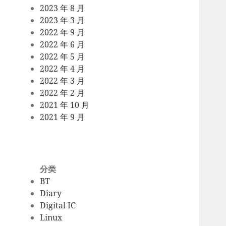
2023 年 8 月
2023 年 3 月
2022 年 9 月
2022 年 6 月
2022 年 5 月
2022 年 4 月
2022 年 3 月
2022 年 2 月
2021 年 10 月
2021 年 9 月
分类
BT
Diary
Digital IC
Linux