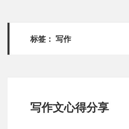
标签：
写作
写作文心得分享